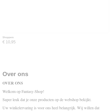
Shoppers
€ 10,95
Over ons
OVER ONS
Welkom op Fantasy-Shop!
Super leuk dat je onze producten op de webshop bekijkt.
Uw winkelervaring is voor ons heel belangrijk. Wij willen dat