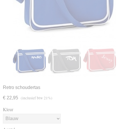
Retro schoudertas
€ 22,95
(inclusief btw 21%)
Kleur