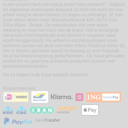
Is een product toch niet wat je ervan had verwacht? Volgens
de algemene voorwaarde bepaald.Je hebt het recht om een
artikel terug te sturen binnen 14 dagen na ontvangs. JE kan
jouw retour sturen naar: Kemphoekstraat 44H, 9170 Sint-
Gillis-Waas , België. De retourkosten zijn voor eigen
rekening en voor het risico van de koper. Het is belangrijk
dat product het ongebruikt is en dat het in originele staat
wordt teruggestuurd. Als artikel in slechte/gedragen staat
verkeerd nemen wij deze niet meer retour. Nadat je retour bij
ons is binnen gekomen wordt het bedrag zo snel mogelijk
op je bankrekening terug gestortworden . Op maat gemaakte
producten en gepersonaliseerde producten kunnen niet
geretourneerd worden.
Na 14 dagen is de koop wettelijk definitief.
Betaalmethodes